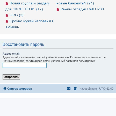
Новая группа и раздел
новые банкноты? (24)
для ЭКСПЕРТОВ. (17)
Режим отладки PAX D230
GRG (2)
Срочно нужен человек в г.
Тюмень
Восстановить пароль
Адрес email:
Адрес email, связанный с вашей учётной записью. Если вы не изменили его в
Личном разделе, то это адрес email, указанный вами при регистрации.
Список форумов
Часовой пояс:
UTC+11:00