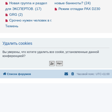
Новая группа и раздел
новые банкноты? (24)
для ЭКСПЕРТОВ. (17)
Режим отладки PAX D230
GRG (2)
Срочно нужен человек в г.
Тюмень
Удалить cookies
Вы уверены, что хотите удалить все cookie, установленные данной
конференцией?
Список форумов
Часовой пояс:
UTC+11:00