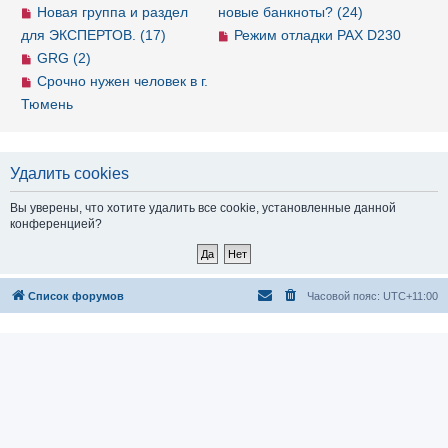
Новая группа и раздел
новые банкноты? (24)
для ЭКСПЕРТОВ. (17)
Режим отладки PAX D230
GRG (2)
Срочно нужен человек в г.
Тюмень
Удалить cookies
Вы уверены, что хотите удалить все cookie, установленные данной
конференцией?
Список форумов
Часовой пояс:
UTC+11:00